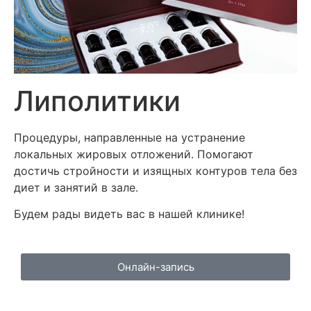
Липолитики
Процедуры, направленные на устранение
локальных жировых отложений. Помогают
достичь стройности и изящных контуров тела без
диет и занятий в зале.
Будем рады видеть вас в нашей клинике!
Онлайн-запись