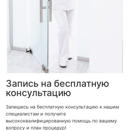
Запись на бесплатную
консультацию
Запишись на бесплатную консультацию к нашим
специалистам и получите
высококвалифицированную помощь по вашему
вопросу и план процедур!