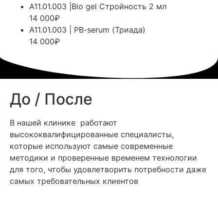
А11.01.003 |Bio gel Стройность 2 мл
14 000₽
А11.01.003 | PB-serum (Триада)
14 000₽
До / После
В нашей клинике работают
высококвалифицированные специалисты,
которые используют самые современные
методики и проверенные временем технологии
для того, чтобы удовлетворить потребности даже
самых требовательных клиентов