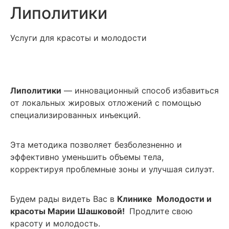
Липолитики
Услуги для красоты и молодости
Липолитики
— инновационный способ избавиться
от локальных жировых отложений с помощью
специализированных инъекций.
Эта методика позволяет безболезненно и
эффективно уменьшить объемы тела,
корректируя проблемные зоны и улучшая силуэт.
Будем рады видеть Вас в
Клинике Молодости и
красоты Марии Шашковой!
Продлите свою
красоту и молодость.