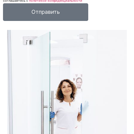
соглашаетесь c
политикой конфиденциальности
Отправить