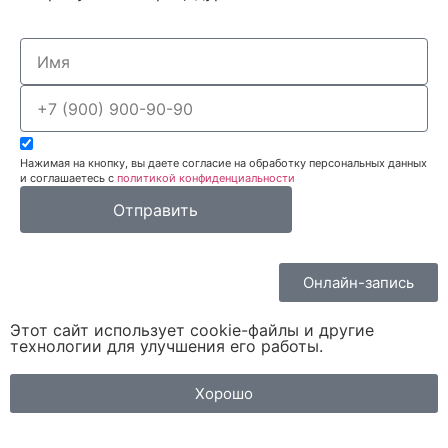
Нажимая на кнопку, вы даете согласие на обработку персональных данных
и соглашаетесь c
политикой конфиденциальности
Отправить
Онлайн-запись
Этот сайт использует cookie-файлы и другие
технологии для улучшения его работы.
Хорошо