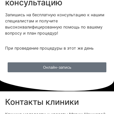
консультацию
Запишись на бесплатную консультацию к нашим
специалистам и получите
высококвалифицированную помощь по вашему
вопросу и план процедур!
При проведение процедуры в этот же день
Онлайн-запись
Контакты клиники