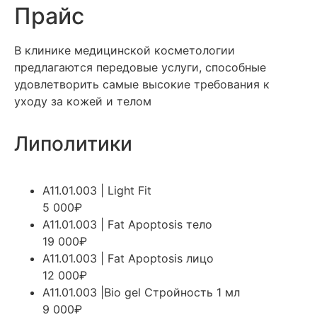
Прайс
В клинике медицинской косметологии
предлагаются передовые услуги, способные
удовлетворить самые высокие требования к
уходу за кожей и телом
Липолитики
А11.01.003 | Light Fit
5 000₽
А11.01.003 | Fat Apoptosis тело
19 000₽
А11.01.003 | Fat Apoptosis лицо
12 000₽
А11.01.003 |Bio gel Стройность 1 мл
9 000₽