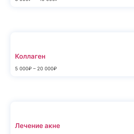
Коллаген
5 000₽ – 20 000₽
Лечение акне