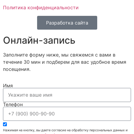
Политика конфиденциальности
Разработка сайта
Онлайн-запись
Заполните форму ниже, мы свяжемся с вами в
течение 30 мин и подберем для вас удобное время
посещения.
Имя
Телефон
Нажимая на кнопку, вы даете согласие на обработку персональных данных и