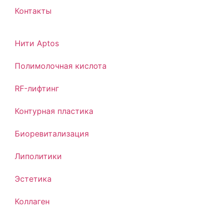
Контакты
Нити Aptos
Полимолочная кислота
RF-лифтинг
Контурная пластика
Биоревитализация
Липолитики
Эстетика
Коллаген