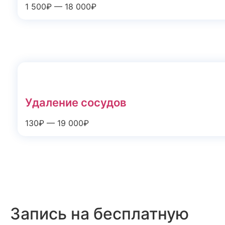
1 500₽ — 18 000₽
Удаление сосудов
130₽ — 19 000₽
Запись на бесплатную