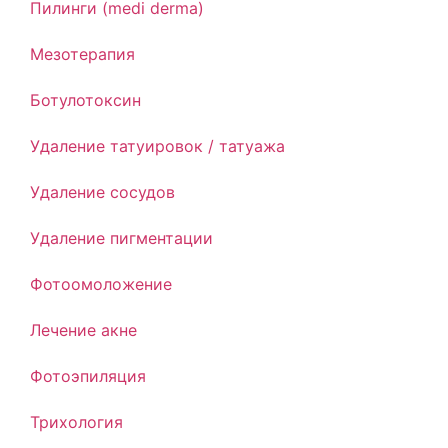
Пилинги (medi derma)
Мезотерапия
Ботулотоксин
Удаление татуировок / татуажа
Удаление сосудов
Удаление пигментации
Фотоомоложение
Лечение акне
Фотоэпиляция
Трихология