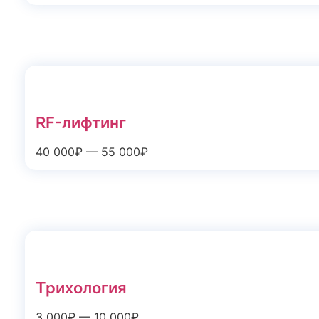
RF-лифтинг
40 000₽ — 55 000₽
Трихология
3 000₽ — 10 000₽