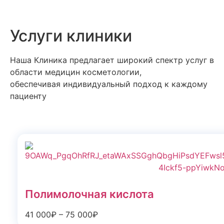
Услуги клиники
Наша Клиника предлагает широкий спектр услуг в
области медицин косметологии,
обеспечивая индивидуальный подход к каждому
пациенту
Полимолочная кислота
41 000₽ – 75 000₽