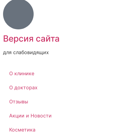
Версия сайта
для слабовидящих
О клинике
О докторах
Отзывы
Акции и Новости
Косметика