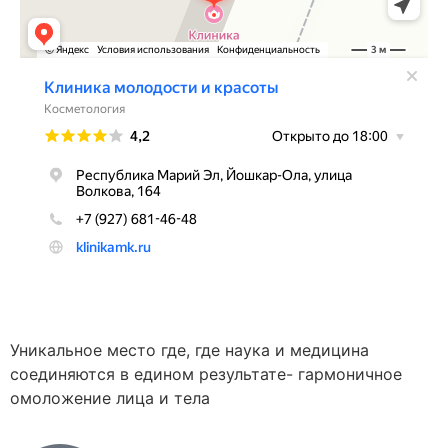
Уникальное место где, где наука и медицина
соединяются в едином результате- гармоничное
омоложение лица и тела