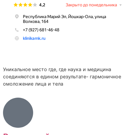
Уникальное место где, где наука и медицина
соединяются в едином результате- гармоничное
омоложение лица и тела