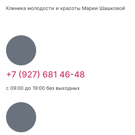
Клиника молодости и красоты Марии Шашковой
+7 (927) 681 46-48
с 09:00 до 19:00 без выходных