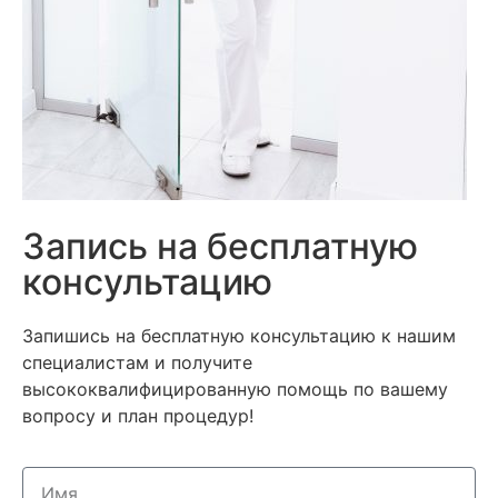
Запись на бесплатную
консультацию
Запишись на бесплатную консультацию к нашим
специалистам и получите
высококвалифицированную помощь по вашему
вопросу и план процедур!