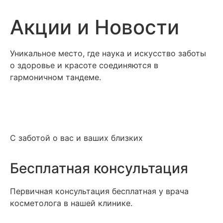
Акции и Новости
Уникальное место, где наука и искусство заботы
о здоровье и красоте соединяются в
гармоничном тандеме.
С заботой о вас и ваших близких
Бесплатная консультация
Первичная консультация бесплатная у врача
косметолога в нашей клинике.