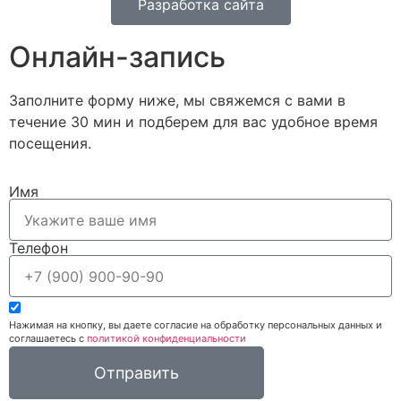
Разработка сайта
Онлайн-запись
Заполните форму ниже, мы свяжемся с вами в
течение 30 мин и подберем для вас удобное время
посещения.
Имя
Телефон
Нажимая на кнопку, вы даете согласие на обработку персональных данных и
соглашаетесь c
политикой конфиденциальности
Отправить