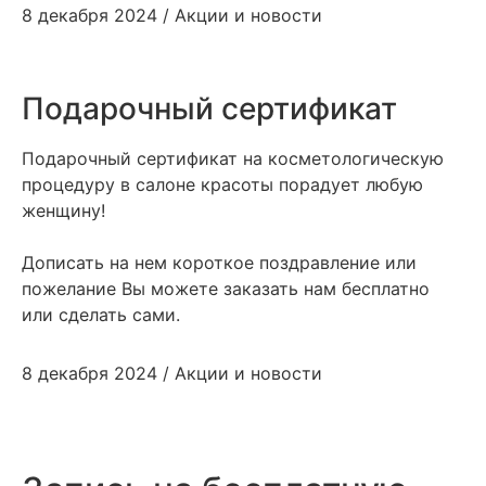
8 декабря 2024 / Акции и новости
Подарочный сертификат
Подарочный сертификат на косметологическую
процедуру в салоне красоты порадует любую
женщину!
Дописать на нем короткое поздравление или
пожелание Вы можете заказать нам бесплатно
или сделать сами.
8 декабря 2024 / Акции и новости