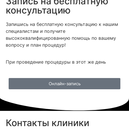
Запись на бесплатную
консультацию
Запишись на бесплатную консультацию к нашим
специалистам и получите
высококвалифицированную помощь по вашему
вопросу и план процедур!
При проведение процедуры в этот же день
Онлайн-запись
Контакты клиники