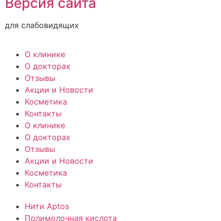
Версия сайта
для слабовидящих
О клинике
О докторах
Отзывы
Акции и Новости
Косметика
Контакты
О клинике
О докторах
Отзывы
Акции и Новости
Косметика
Контакты
Нити Aptos
Полимолочная кислота